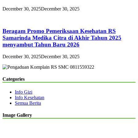
December 30, 2025
December 30, 2025
Beragam Promo Pemeriksaan Kesehatan RS
Samarinda Medika Citra di Akhir Tahun 2025
menyambut Tahun Baru 2026
December 30, 2025
December 30, 2025
Categories
Info Gizi
Info Kesehatan
Semua Berita
Image Gallery