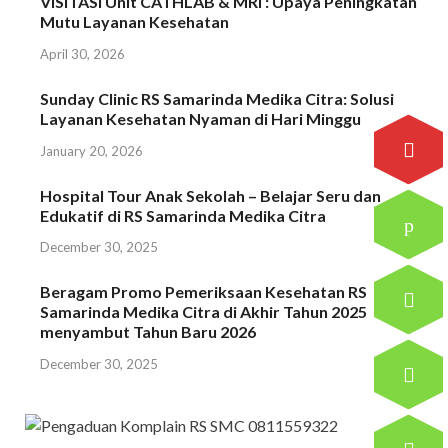
VISITASI Unit CATHLAB & MRI : Upaya Peningkatan
Mutu Layanan Kesehatan
April 30, 2026
Sunday Clinic RS Samarinda Medika Citra: Solusi
Layanan Kesehatan Nyaman di Hari Minggu
January 20, 2026
Hospital Tour Anak Sekolah – Belajar Seru dan
Edukatif di RS Samarinda Medika Citra
December 30, 2025
Beragam Promo Pemeriksaan Kesehatan RS
Samarinda Medika Citra di Akhir Tahun 2025
menyambut Tahun Baru 2026
December 30, 2025