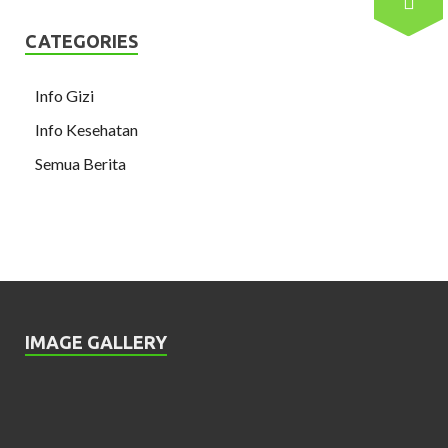
CATEGORIES
Info Gizi
Info Kesehatan
Semua Berita
IMAGE GALLERY