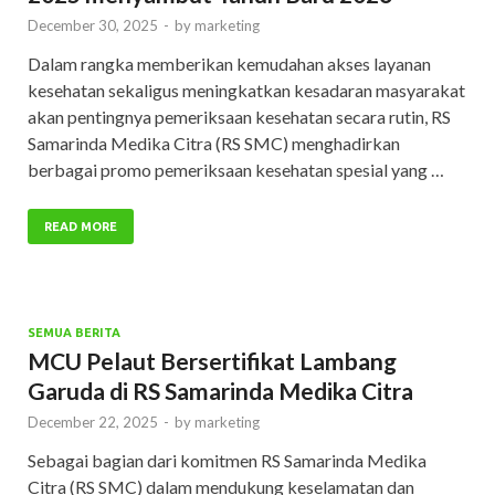
December 30, 2025
-
by
marketing
Dalam rangka memberikan kemudahan akses layanan
kesehatan sekaligus meningkatkan kesadaran masyarakat
akan pentingnya pemeriksaan kesehatan secara rutin, RS
Samarinda Medika Citra (RS SMC) menghadirkan
berbagai promo pemeriksaan kesehatan spesial yang …
READ MORE
SEMUA BERITA
MCU Pelaut Bersertifikat Lambang
Garuda di RS Samarinda Medika Citra
December 22, 2025
-
by
marketing
Sebagai bagian dari komitmen RS Samarinda Medika
Citra (RS SMC) dalam mendukung keselamatan dan