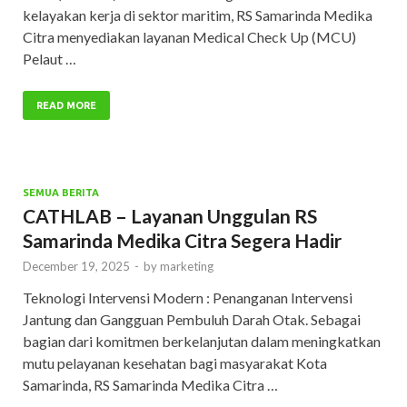
kelayakan kerja di sektor maritim, RS Samarinda Medika
Citra menyediakan layanan Medical Check Up (MCU)
Pelaut …
READ MORE
SEMUA BERITA
CATHLAB – Layanan Unggulan RS
Samarinda Medika Citra Segera Hadir
December 19, 2025
-
by
marketing
Teknologi Intervensi Modern : Penanganan Intervensi
Jantung dan Gangguan Pembuluh Darah Otak. Sebagai
bagian dari komitmen berkelanjutan dalam meningkatkan
mutu pelayanan kesehatan bagi masyarakat Kota
Samarinda, RS Samarinda Medika Citra …