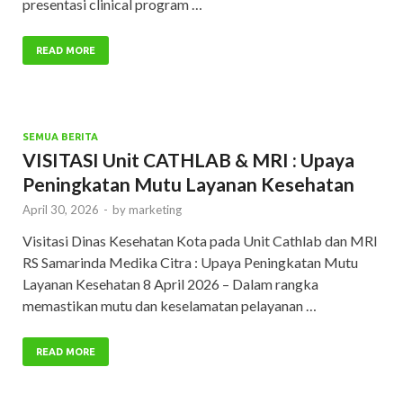
presentasi clinical program …
READ MORE
SEMUA BERITA
VISITASI Unit CATHLAB & MRI : Upaya
Peningkatan Mutu Layanan Kesehatan
April 30, 2026
-
by
marketing
Visitasi Dinas Kesehatan Kota pada Unit Cathlab dan MRI
RS Samarinda Medika Citra : Upaya Peningkatan Mutu
Layanan Kesehatan 8 April 2026 – Dalam rangka
memastikan mutu dan keselamatan pelayanan …
READ MORE