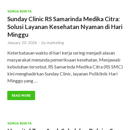
SEMUA BERITA
Sunday Clinic RS Samarinda Medika Citra:
Solusi Layanan Kesehatan Nyaman di Hari
Minggu
January 20, 2026
-
by
marketing
Keterbatasan waktu di hari kerja sering menjadi alasan
masyarakat menunda pemeriksaan kesehatan. Menjawab
kebutuhan tersebut, RS Samarinda Medika Citra (RS SMC)
kini menghadirkan Sunday Clinic, layanan Poliklinik Hari
Minggu yang …
READ MORE
SEMUA BERITA