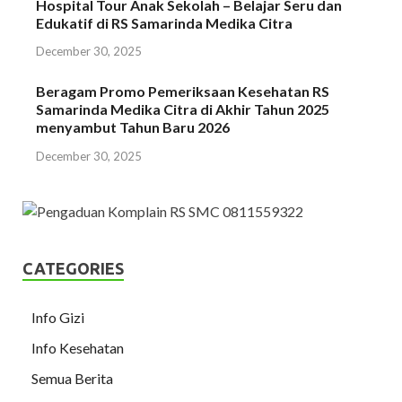
Hospital Tour Anak Sekolah – Belajar Seru dan
Edukatif di RS Samarinda Medika Citra
December 30, 2025
Beragam Promo Pemeriksaan Kesehatan RS
Samarinda Medika Citra di Akhir Tahun 2025
menyambut Tahun Baru 2026
December 30, 2025
CATEGORIES
Info Gizi
Info Kesehatan
Semua Berita