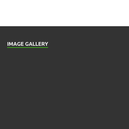
IMAGE GALLERY