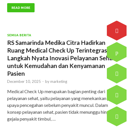
READ MORE
SEMUA BERITA
RS Samarinda Medika Citra Hadirkan
Ruang Medical Check Up Terintegrasi:
Langkah Nyata Inovasi Pelayanan Sehat
untuk Kemudahan dan Kenyamanan
Pasien
December 10, 2025
-
by
marketing
Medical Check Up merupakan bagian penting dari
pelayanan sehat, yaitu pelayanan yang menekankan pada
upaya pencegahan sebelum penyakit muncul. Dalam
konsep pelayanan sehat, pasien tidak menunggu hingga
gejala penyakit timbul, …