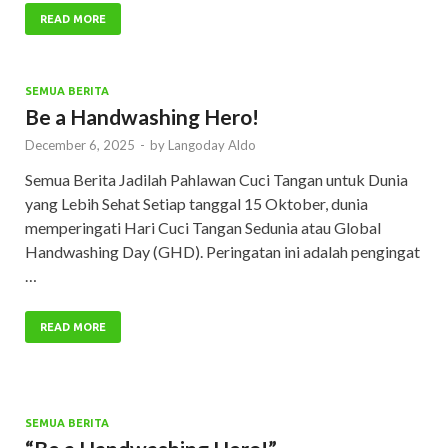
READ MORE
SEMUA BERITA
Be a Handwashing Hero!
December 6, 2025
-
by
Langoday Aldo
Semua Berita Jadilah Pahlawan Cuci Tangan untuk Dunia
yang Lebih Sehat Setiap tanggal 15 Oktober, dunia
memperingati Hari Cuci Tangan Sedunia atau Global
Handwashing Day (GHD). Peringatan ini adalah pengingat
…
READ MORE
SEMUA BERITA